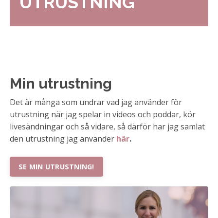
UTRUSTNING
Min utrustning
Det är många som undrar vad jag använder för
utrustning när jag spelar in videos och poddar, kör
livesändningar och så vidare, så därför har jag samlat
den utrustning jag använder
här
.
SE MIN UTRUSTNING!