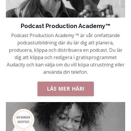
Podcast Production Academy™
Podcast Production Academy ™ är vår omfattande
podcastutbildning där du lär dig att planera,
producera, klippa och distribuera en podcast. Du lär
dig att klippa och redigera i gratisprogrammet
Audacity och kan välja om du vill köpa utrustning eller
använda din telefon.
LÄS MER HÄR!