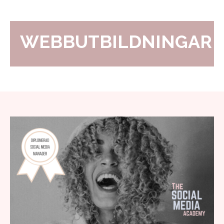
WEBBUTBILDNINGAR