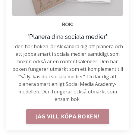
BOK:
"Planera dina sociala medier"
I den här boken lär Alexandra dig att planera och
att jobba smart i sociala medier samtidigt som
boken också är en contentkalender. Den här
boken fungerar utmärkt som ett komplement till
"Så lyckas du i sociala medier". Du lär dig att
planera smart enligt Social Media Academy-
modellen. Den fungerar också utmärkt som
ensam bok.
JAG VILL KÖPA BOKEN!