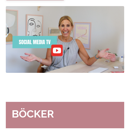
BÖCKER