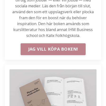
sociala medier. Läs den från början till slut,
använd den som ett uppslagsverk eller plocka
fram den för en boost när du behöver
inspiration. Den här
boken
används som
kurslitteratur hos bland annat IHM Business
school och Kalix Folkhögskola.
JAG VILL KÖPA BOKEN!