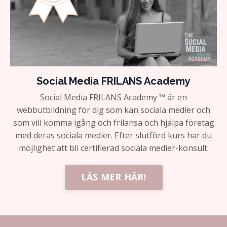
Social Media FRILANS Academy
Social Media FRILANS Academy ™ är en
webbutbildning för dig som kan sociala medier och
som vill komma igång och frilansa och hjälpa företag
med deras sociala medier. Efter slutförd kurs har du
möjlighet att bli certifierad sociala medier-konsult.
LÄS MER HÄR!