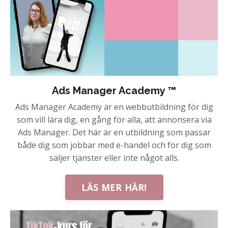
Ads Manager Academy ™
Ads Manager Academy är en webbutbildning för dig
som vill lära dig, en gång för alla, att annonsera via
Ads Manager. Det här är en utbildning som passar
både dig som jobbar med e-handel och för dig som
säljer tjänster eller inte något alls.
LÄS MER HÄR!