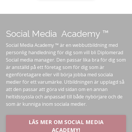
Social Media Academy ™
Social Media Academy ™ är en webbutbildning med
personlig handledning för dig som vill bli Diplomerad
Social media manager. Den passar lika bra för dig som
är anställd på ett företag som för dig som är
egenföretagare eller vill börja jobba med sociala
medier för ett varumärke. Utbildningen är upplagd så
att den passar att göra vid sidan om en annan
heltidssyssla och anpassad till både nybörjare och de
som är kunniga inom sociala medier.
LÄS MER OM SOCIAL MEDIA
ACADEMY!