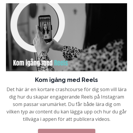
Kom igång med Reels
Det här är en kortare crashcourse för dig som vill lära
dig hur du skapar engagerande Reels på Instagram
som passar varumärket. Du får både lära dig om
vilken typ av content du kan lägga upp och hur du går
tillväga i appen för att publicera videos.