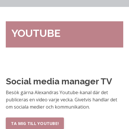
YOUTUBE
Social media manager TV
Besök gärna Alexandras Youtube-kanal där det
publiceras en video varje vecka. Givetvis handlar det
om sociala medier och kommunikation.
TA MIG TILL YOUTUBE!