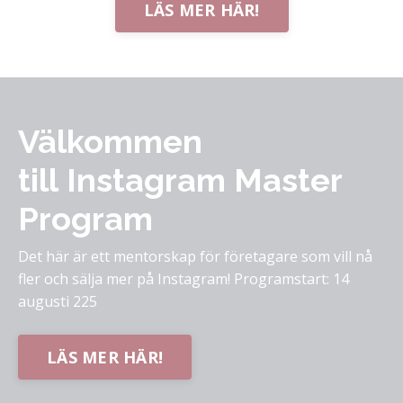
LÄS MER HÄR!
Välkommen
till Instagram Master
Program
Det här är ett mentorskap för företagare som vill nå
fler och sälja mer på Instagram! Programstart: 14
augusti 225
LÄS MER HÄR!