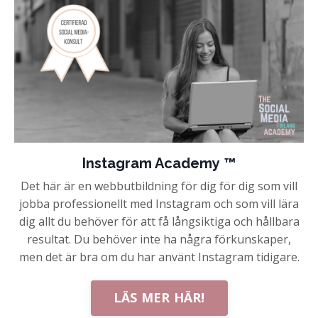
Instagram Academy ™
Det här är en webbutbildning för dig
för dig som vill
jobba professionellt med Instagram och som vill lära
dig allt du behöver för att få långsiktiga och hållbara
resultat. Du behöver inte ha några förkunskaper,
men det är bra om du har använt Instagram tidigare.
LÄS MER HÄR!