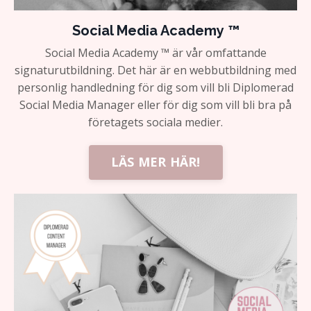
Social Media Academy ™
Social Media Academy ™ är vår omfattande
signaturutbildning. Det här är en webbutbildning med
personlig handledning för dig som vill bli Diplomerad
Social Media Manager eller för dig som vill bli bra på
företagets sociala medier.
LÄS MER HÄR!