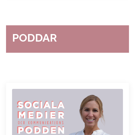
PODDAR