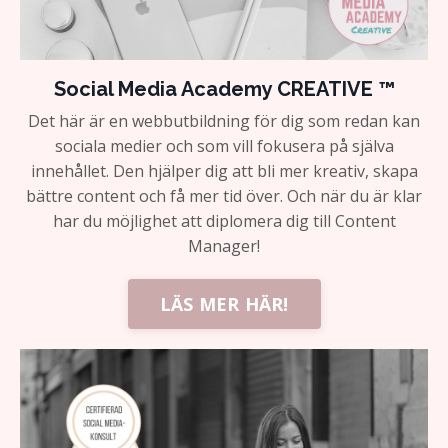
Social Media Academy CREATIVE ™
Det här är en webbutbildning för dig som redan kan
sociala medier och som vill fokusera på själva
innehållet. Den hjälper dig att bli mer kreativ, skapa
bättre content och få mer tid över. Och när du är klar
har du möjlighet att diplomera dig till Content
Manager!
LÄS MER HÄR!