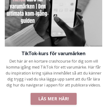
TikTok-kurs för varumärken
Det här är en kortare crashcourse för dig som vill
komma igång med TikTok för ett varumärke. Här får
du inspiration kring själva innehållet så att du känner
dig trygg i vad du ska lägga upp samt att du får lära
dig hur du navigerar i appen för att publicera videos.
LÄS MER HÄR!