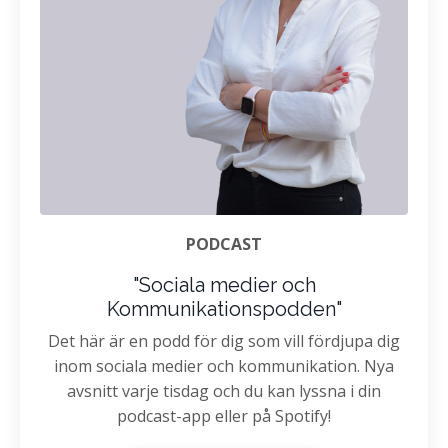
PODCAST
"Sociala medier och
Kommunikationspodden"
Det här är en podd för dig som vill fördjupa dig
inom sociala medier och kommunikation. Nya
avsnitt varje tisdag och du kan lyssna i din
podcast-app eller på Spotify!