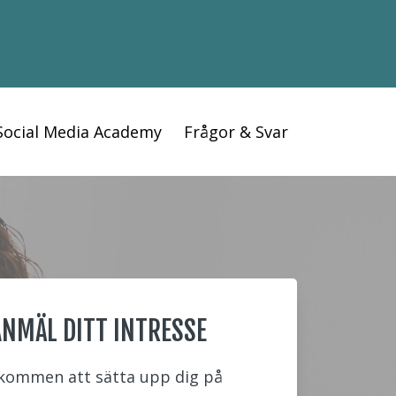
Social Media Academy
Frågor & Svar
ANMÄL DITT INTRESSE
kommen att sätta upp dig på