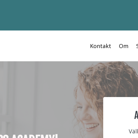
Kontakt
Om
Väl