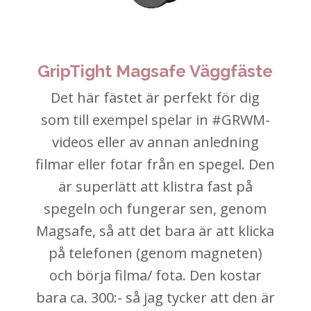
GripTight Magsafe Väggfäste
Det här fästet är perfekt för dig
som till exempel spelar in #GRWM-
videos eller av annan anledning
filmar eller fotar från en spegel. Den
är superlätt att klistra fast på
spegeln och fungerar sen, genom
Magsafe, så att det bara är att klicka
på telefonen (genom magneten)
och börja filma/ fota. Den kostar
bara ca. 300:- så jag tycker att den är