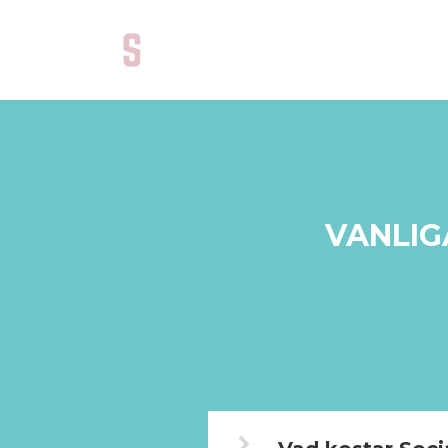
VANLIG