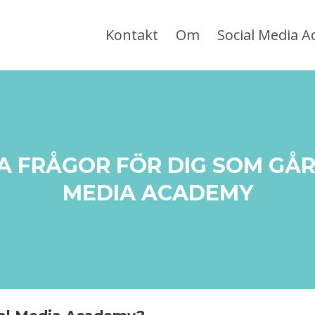
Kontakt
Om
Social Media 
A FRÅGOR FÖR DIG SOM GÅR
MEDIA ACADEMY