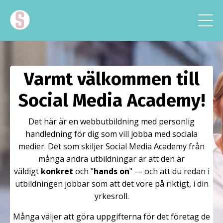
Varmt välkommen till
Social Media Academy!
Det här är en webbutbildning med personlig
handledning för dig som vill jobba med sociala
medier. Det som skiljer Social Media Academy från
många andra utbildningar är att den är
väldigt
konkret
och "
hands on
" — och att du redan i
utbildningen jobbar som att det vore på riktigt, i din
yrkesroll.
Många väljer att göra uppgifterna för det företag de