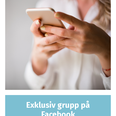
Exklusiv grupp på
Facebook