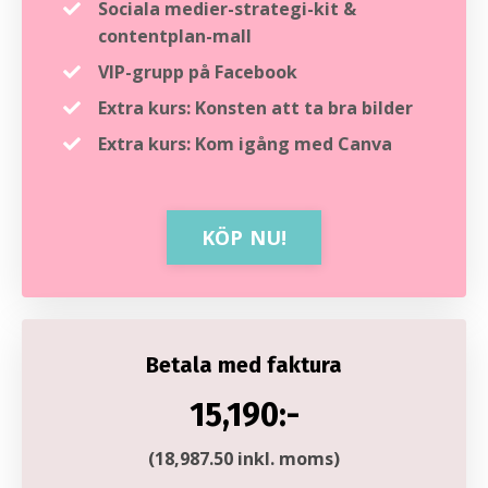
Sociala medier-strategi-kit &
contentplan-mall
VIP-grupp på Facebook
Extra kurs: Konsten att ta bra bilder
Extra kurs: Kom igång med Canva
KÖP NU!
Betala med faktura
15,190:-
(18,987.50 inkl. moms)