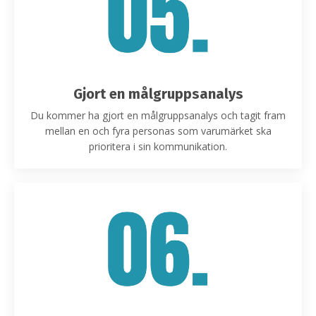
Gjort en målgruppsanalys
Du kommer ha gjort en målgruppsanalys och tagit fram
mellan en och fyra personas som varumärket ska
prioritera i sin kommunikation.