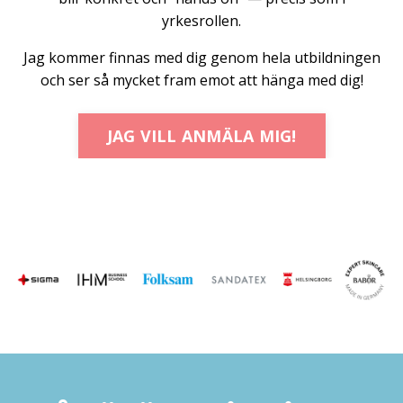
yrkesrollen.
Jag kommer finnas med dig genom hela utbildningen
och ser så mycket fram emot att hänga med dig!
JAG VILL ANMÄLA MIG!