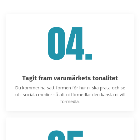
Tagit fram varumärkets tonalitet
Du kommer ha satt formen för hur ni ska prata och se
ut i sociala medier så att ni förmedlar den känsla ni vill
förmedla.