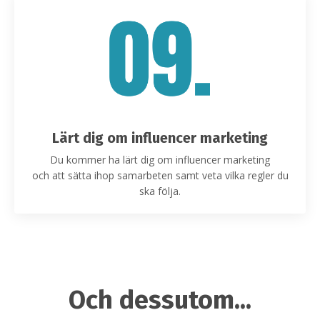
Lärt dig om influencer marketing
Du kommer ha lärt dig om influencer marketing
och att sätta ihop samarbeten samt veta vilka regler du
ska följa.
Och dessutom...