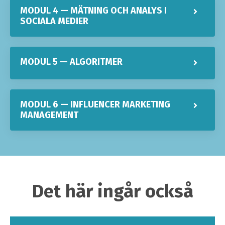
MODUL 4 — MÄTNING OCH ANALYS I
SOCIALA MEDIER
MODUL 5 — ALGORITMER
MODUL 6 — INFLUENCER MARKETING
MANAGEMENT
Det här ingår också