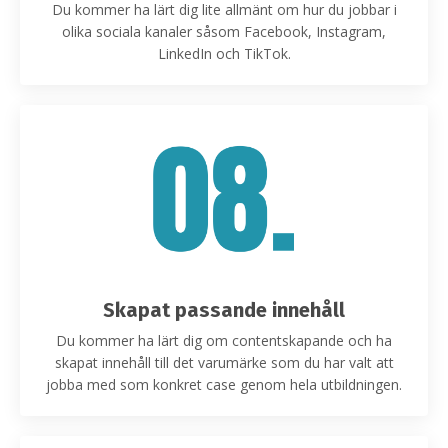
Du kommer ha lärt dig lite allmänt om hur du jobbar i
olika sociala kanaler såsom Facebook, Instagram,
LinkedIn och TikTok.
Skapat passande innehåll
Du kommer ha lärt dig om contentskapande och ha
skapat innehåll till det varumärke som du har valt att
jobba med som konkret case genom hela utbildningen.