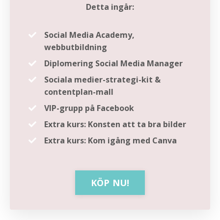
Detta ingår:
Social Media Academy,
webbutbildning
Diplomering Social Media Manager
Sociala medier-strategi-kit &
contentplan-mall
VIP-grupp på Facebook
Extra kurs: Konsten att ta bra bilder
Extra kurs: Kom igång med Canva
KÖP NU!