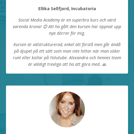
Ellika Sellfjord, Incubatoria
Social Media Academy är en superbra kurs och värd
varenda krona! 😊 Att ha gått den kursen har öppnat upp
nya dörrar för mig.
Kursen är välstrukturerad, enkel att förstå men går ändå
på djupet på ett sätt som man inte hittar när man söker
runt eller kollar på Yotutube.
Alexandra och hennes team
är väldigt trevliga att ha att göra med. 🙏