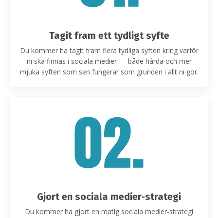
Tagit fram ett tydligt syfte
Du kommer ha tagit fram flera tydliga syften kring varför
ni ska finnas i sociala medier — både hårda och mer
mjuka syften som sen fungerar som grunden i allt ni gör.
Gjort en sociala medier-strategi
Du kommer ha gjort en matig sociala medier-strategi