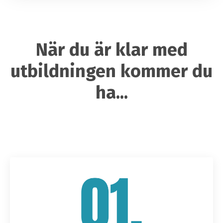
När du är klar med
utbildningen kommer du
ha...