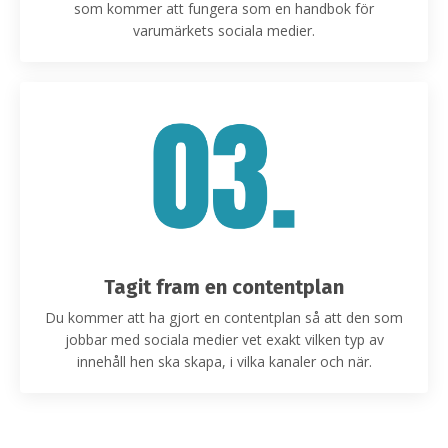
som kommer att fungera som en handbok för
varumärkets sociala medier.
Tagit fram en contentplan
Du kommer att ha gjort en contentplan så att den som
jobbar med sociala medier vet exakt vilken typ av
innehåll hen ska skapa, i vilka kanaler och när.