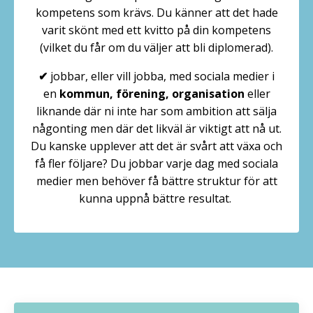
kompetens som krävs. Du känner att det hade
varit skönt med ett kvitto på din kompetens
(vilket du får om du väljer att bli diplomerad).
✔
jobbar, eller vill jobba, med sociala medier i
en
kommun, förening, organisation
eller
liknande där ni inte har som ambition att sälja
någonting men där det likväl är viktigt att nå ut.
Du kanske upplever att det är svårt att växa och
få fler följare? Du jobbar varje dag med sociala
medier men behöver få bättre struktur för att
kunna uppnå bättre resultat.