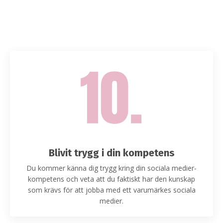
Blivit trygg i din kompetens
Du kommer känna dig trygg kring din sociala medier-
kompetens och veta att du faktiskt har den kunskap
som krävs för att jobba med ett varumärkes sociala
medier.