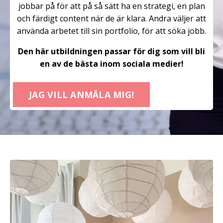
jobbar på för att på så sätt ha en strategi, en plan
och färdigt content när de är klara. Andra väljer att
använda arbetet till sin portfolio, för att söka jobb.
Den här utbildningen passar för dig som vill bli
en av de bästa inom sociala medier!
JAG VILL ANMÄLA MIG!