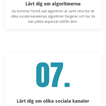
Lärt dig om algoritmerna
Du kommer förstå vad algoritmer är samt veta hur de
olika sociala kanalernas algoritmer fungerar och hur du
kan jobba anpassat utifrån dem.
Lärt dig om olika sociala kanaler