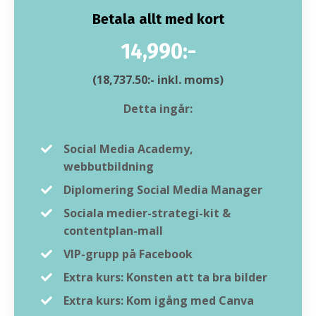
Betala allt med kort
14,990:-
(18,737.50:- inkl. moms)
Detta ingår:
Social Media Academy,
webbutbildning
Diplomering Social Media Manager
Sociala medier-strategi-kit &
contentplan-mall
VIP-grupp på Facebook
Extra kurs: Konsten att ta bra bilder
Extra kurs: Kom igång med Canva