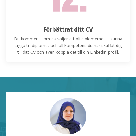
Förbättrat ditt CV
Du kommer —om du väljer att bli diplomerad — kunna
lägga till diplomet och all kompetens du har skaffat dig
till ditt CV och även koppla det till din LinkedIn-profil.