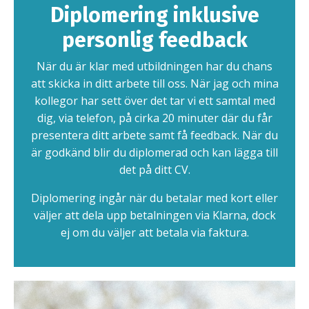
Diplomering inklusive
personlig feedback
När du är klar med utbildningen har du chans
att skicka in ditt arbete till oss. När jag och mina
kollegor har sett över det tar vi ett samtal med
dig, via telefon, på cirka 20 minuter där du får
presentera ditt arbete samt få feedback. När du
är godkänd blir du diplomerad och kan lägga till
det på ditt CV.
Diplomering ingår när du betalar med kort eller
väljer att dela upp betalningen via Klarna, dock
ej om du väljer att betala via faktura.