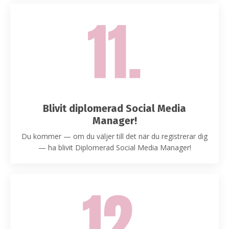
Blivit diplomerad Social Media
Manager!
Du kommer — om du väljer till det när du registrerar dig
— ha blivit Diplomerad Social Media Manager!