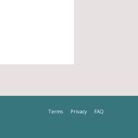
Terms
Privacy
FAQ