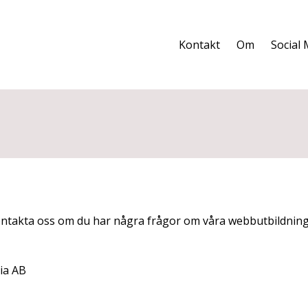
Kontakt
Om
Social
ntakta oss om du har några frågor om våra webbutbildninga
ia AB