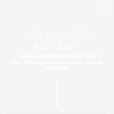
ADS MANAGER
ACADEMY
— webbutbildning för företagare
som vill lära sig annonsera via Ads
Manager