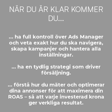
NÄR DU ÄR KLAR KOMMER
DU...
... ha full kontroll över Ads Manager
och veta exakt hur du ska navigera,
skapa kampanjer och hantera alla
inställningar.
... ha en tydlig strategi som driver
försäljning.
... förstå hur du mäter och optimerar
dina annonser för att maximera din
ROAS – så att varje investerad krona
ger verkliga resultat.