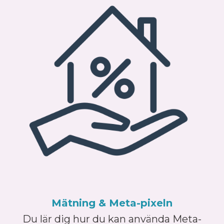
Mätning & Meta-pixeln
Du lär dig hur du kan använda Meta-