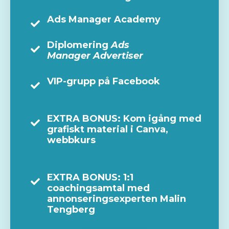
Ads Manager Academy
Diplomering
Ads
Manager Advertiser
VIP-grupp på Facebook
EXTRA BONUS: Kom igång med
grafiskt material i Canva,
webbkurs
EXTRA BONUS: 1:1
coachingsamtal med
annonseringsexperten Malin
Tengberg