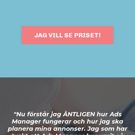
JAG VILL SE PRISET!
"Nu förstår jag ÄNTLIGEN hur Ads
Manager fungerar och hur jag ska
planera mina annonser. Jag som har