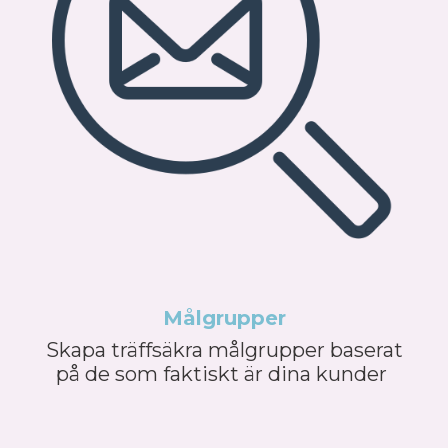
Målgrupper
Skapa träffsäkra målgrupper baserat
på de som faktiskt är dina kunder