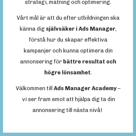
strategi, mätning och optimering.
Vårt mål är att du efter utbildningen ska
känna dig
självsäker i Ads Manager
,
förstå hur du skapar effektiva
kampanjer och kunna optimera din
annonsering för
bättre resultat och
högre lönsamhet
.
Välkommen till
Ads Manager Academy
–
vi ser fram emot att hjälpa dig ta din
annonsering till nästa nivå!