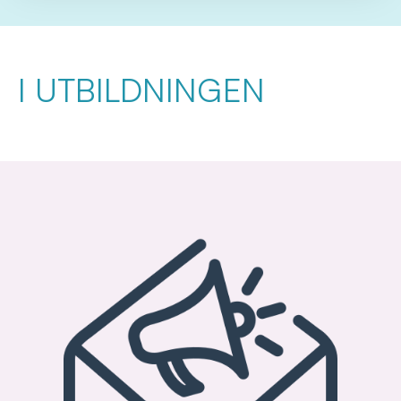
I UTBILDNINGEN