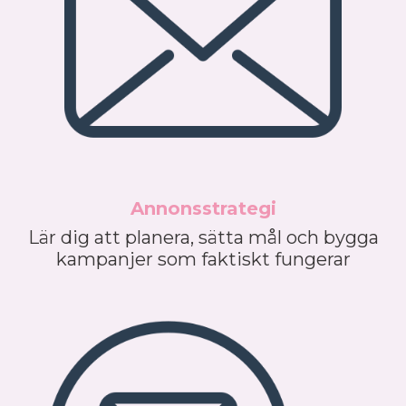
Annonsstrategi
Lär dig att planera, sätta mål och bygga
kampanjer som faktiskt fungerar