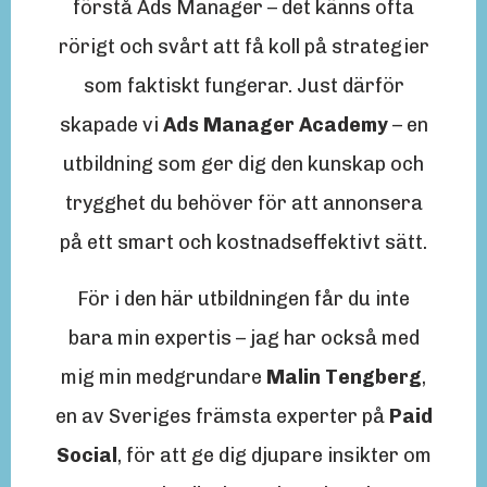
förstå Ads Manager – det känns ofta
rörigt och svårt att få koll på strategier
som faktiskt fungerar. Just därför
skapade vi
Ads Manager Academy
– en
utbildning som ger dig den kunskap och
trygghet du behöver för att annonsera
på ett smart och kostnadseffektivt sätt.
För i den här utbildningen får du inte
bara min expertis – jag har också med
mig min medgrundare
Malin Tengberg
,
en av Sveriges främsta experter på
Paid
Social
, för att ge dig djupare insikter om