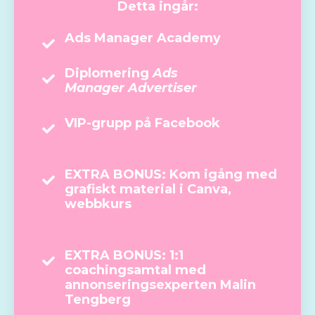
Detta ingår:
Ads Manager Academy
Diplomering
Ads
Manager Advertiser
VIP-grupp på Facebook
EXTRA BONUS: Kom igång med
grafiskt material i Canva,
webbkurs
EXTRA BONUS: 1:1
coachingsamtal med
annonseringsexperten Malin
Tengberg