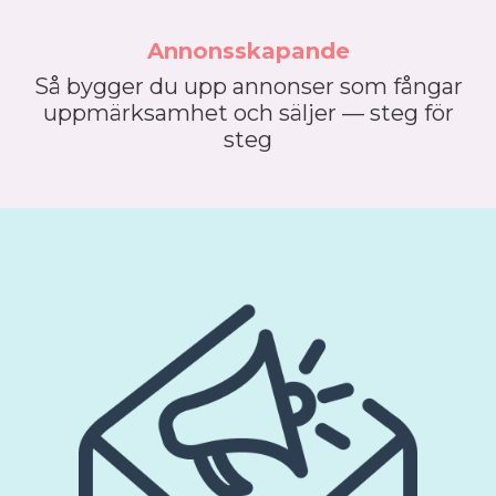
Annonsskapande
Så bygger du upp annonser som fångar
uppmärksamhet och säljer — steg för
steg