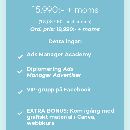
15,990:- + moms
(18,987.50:- inkl. moms)
Ord. pris: 19,990:- + moms
Detta ingår:
Ads Manager Academy
Diplomering
Ads
Manager Advertiser
VIP-grupp på Facebook
EXTRA BONUS: Kom igång med
grafiskt material i Canva,
webbkurs