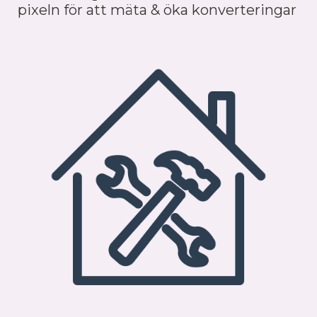
pixeln för att mäta & öka konverteringar