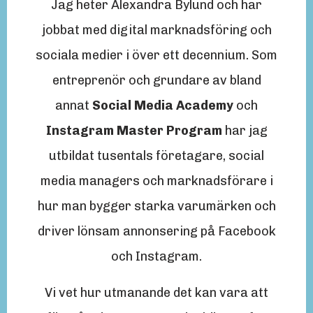
Jag heter Alexandra Bylund och har
jobbat med digital marknadsföring och
sociala medier i över ett decennium. Som
entreprenör och grundare av bland
annat
Social Media Academy
och
Instagram Master Program
har jag
utbildat tusentals företagare, social
media managers och marknadsförare i
hur man bygger starka varumärken och
driver lönsam annonsering på Facebook
och Instagram.
Vi vet hur utmanande det kan vara att