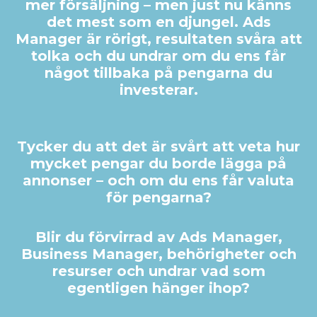
mer försäljning – men just nu känns
det mest som en djungel. Ads
Manager är rörigt, resultaten svåra att
tolka och du undrar om du ens får
något tillbaka på pengarna du
investerar.
Tycker du att det är svårt att veta hur
mycket pengar du borde lägga på
annonser – och om du ens får valuta
för pengarna?
Blir du förvirrad av Ads Manager,
Business Manager, behörigheter och
resurser och undrar vad som
egentligen hänger ihop?