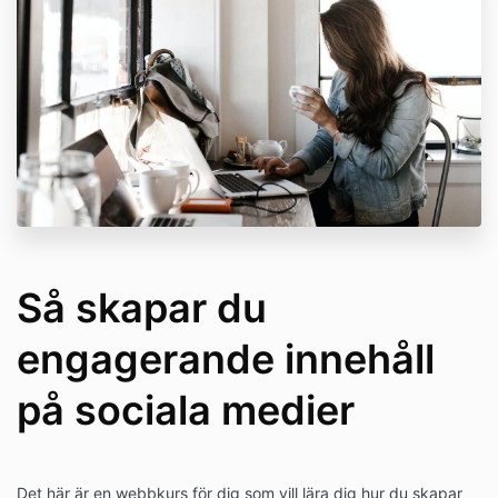
Så skapar du
engagerande innehåll
på sociala medier
Det här är en webbkurs för dig som vill lära dig hur du skapar