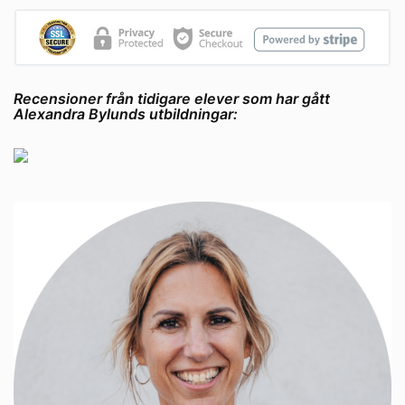
Recensioner från tidigare elever som har gått
Alexandra Bylunds utbildningar: