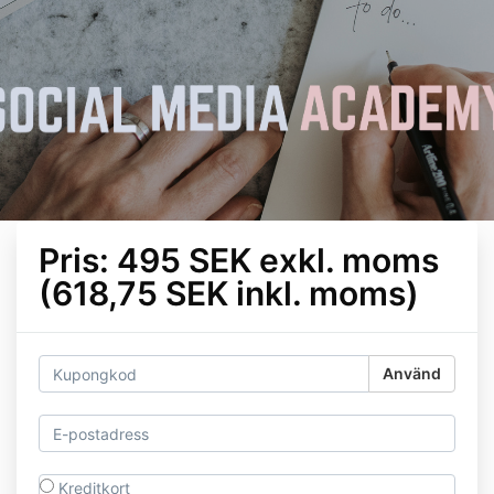
Pris: 495 SEK exkl. moms
(618,75 SEK inkl. moms)
Använd
Kreditkort