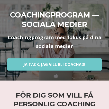
COACHINGPROGRAM —
SOCIALA MEDIER
Coachingprogram med fokus på dina
sociala medier
JA TACK, JAG VILL BLI COACHAD!
FÖR DIG SOM VILL FÅ
PERSONLIG COACHING