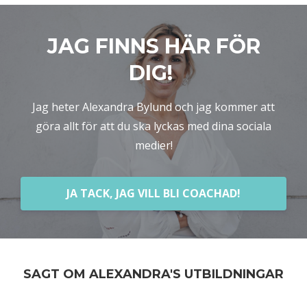
JAG FINNS HÄR FÖR
DIG!
Jag heter Alexandra Bylund och jag kommer att
göra allt för att du ska lyckas med dina sociala
medier!
JA TACK, JAG VILL BLI COACHAD!
SAGT OM ALEXANDRA'S UTBILDNINGAR