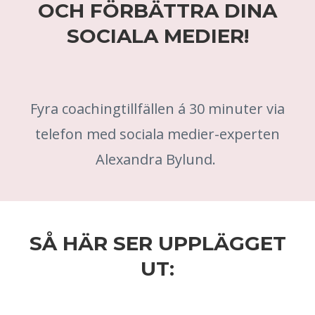
OCH FÖRBÄTTRA DINA
SOCIALA MEDIER!
Fyra coachingtillfällen á 30 minuter via
telefon med sociala medier-experten
Alexandra Bylund.
SÅ HÄR SER UPPLÄGGET
UT: