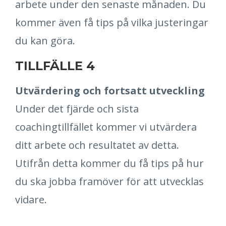
arbete under den senaste månaden. Du
kommer även få tips på vilka justeringar
du kan göra.
TILLFÄLLE 4
Utvärdering och fortsatt utveckling
Under det fjärde och sista
coachingtillfället kommer vi utvärdera
ditt arbete och resultatet av detta.
Utifrån detta kommer du få tips på hur
du ska jobba framöver för att utvecklas
vidare.