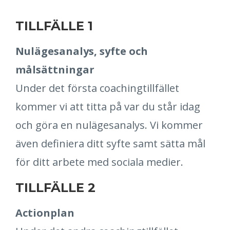
TILLFÄLLE 1
Nulägesanalys, syfte och
målsättningar
Under det första coachingtillfället
kommer vi att titta på var du står idag
och göra en nulägesanalys. Vi kommer
även definiera ditt syfte samt sätta mål
för ditt arbete med sociala medier.
TILLFÄLLE 2
Actionplan