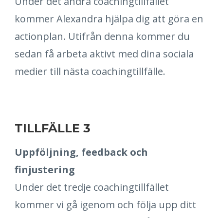
Under det andra coachingtillfället
kommer Alexandra hjälpa dig att göra en
actionplan. Utifrån denna kommer du
sedan få arbeta aktivt med dina sociala
medier till nästa coachingtillfälle.
TILLFÄLLE 3
Uppföljning, feedback och
finjustering
Under det tredje coachingtillfället
kommer vi gå igenom och följa upp ditt