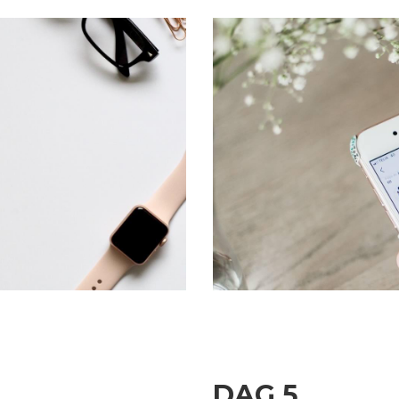
DAG 5