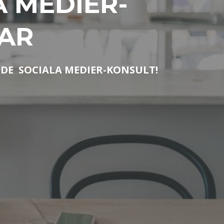
A MEDIER-
GAR
NDE SOCIALA MEDIER-KONSULT!