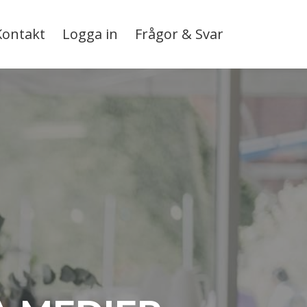
Kontakt
Logga in
Frågor & Svar