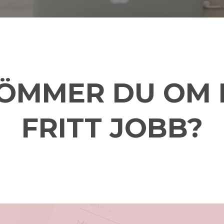
ÖMMER DU OM 
FRITT JOBB?