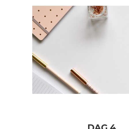
DAG 4