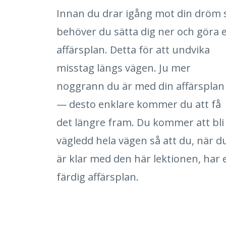
Innan du drar igång mot din dröm 
behöver du sätta dig ner och göra 
affärsplan. Detta för att undvika
misstag längs vägen. Ju mer
noggrann du är med din affärsplan
— desto enklare kommer du att få
det längre fram. Du kommer att bli
vägledd hela vägen så att du, när d
är klar med den här lektionen, har 
färdig affärsplan.