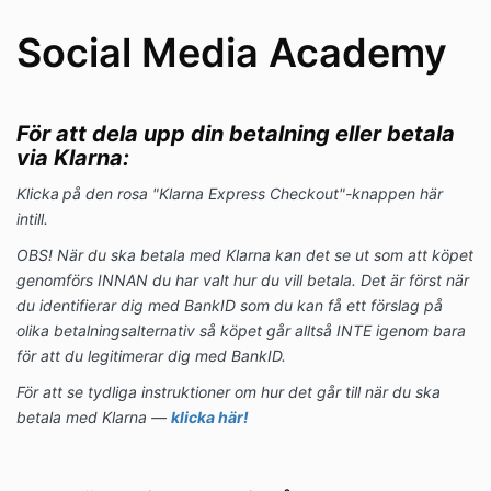
Social Media Academy
För att dela upp din betalning eller betala
via Klarna:
Klicka
på den rosa "Klarna Express Checkout"-knappen här
intill.
OBS! När du ska betala med Klarna kan det se ut som att köpet
genomförs INNAN du har valt hur du vill betala. Det är först när
du identifierar dig med BankID som du kan få ett förslag på
olika betalningsalternativ så köpet går alltså INTE igenom bara
för att du legitimerar dig med BankID.
För att se tydliga instruktioner om hur det går till när du ska
betala med Klarna —
klicka här!