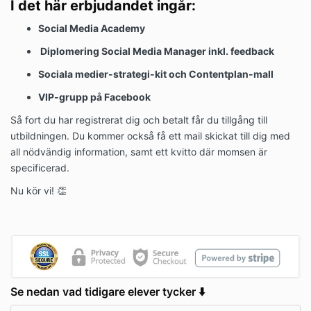
I det här erbjudandet ingår:
Social Media Academy
Diplomering Social Media Manager inkl. feedback
Sociala medier-strategi-kit och Contentplan-mall
VIP-grupp på Facebook
Så fort du har registrerat dig och betalt får du tillgång till
utbildningen. Du kommer också få ett mail skickat till dig med
all nödvändig information, samt ett kvitto där momsen är
specificerad.
Nu kör vi! 👏
Se nedan vad tidigare elever tycker ⬇️