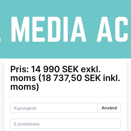
Pris: 14 990 SEK exkl.
moms (18 737,50 SEK inkl.
moms)
Använd